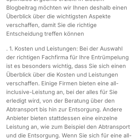
Blogbeitrag möchten wir Ihnen deshalb einen
Überblick über die wichtigsten Aspekte
verschaffen, damit Sie die richtige
Entscheidung treffen können
. 1. Kosten und Leistungen: Bei der Auswahl
der richtigen Fachfirma für Ihre Entrümpelung
ist es besonders wichtig, dass Sie sich einen
Überblick über die Kosten und Leistungen
verschaffen. Einige Firmen bieten eine all-
inclusive-Leistung an, bei der alles für Sie
erledigt wird, von der Beratung über den
Abtransport bis hin zur Entsorgung. Andere
Anbieter bieten stattdessen eine einzelne
Leistung an, wie zum Beispiel den Abtransport
und die Entsorgung. Wenn Sie sich für eine all-