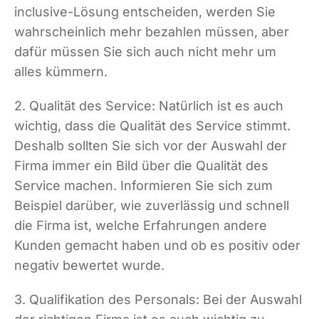
inclusive-Lösung entscheiden, werden Sie
wahrscheinlich mehr bezahlen müssen, aber
dafür müssen Sie sich auch nicht mehr um
alles kümmern.
2. Qualität des Service: Natürlich ist es auch
wichtig, dass die Qualität des Service stimmt.
Deshalb sollten Sie sich vor der Auswahl der
Firma immer ein Bild über die Qualität des
Service machen. Informieren Sie sich zum
Beispiel darüber, wie zuverlässig und schnell
die Firma ist, welche Erfahrungen andere
Kunden gemacht haben und ob es positiv oder
negativ bewertet wurde.
3. Qualifikation des Personals: Bei der Auswahl