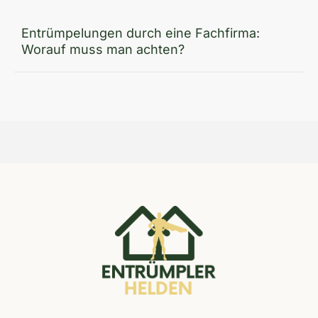
Entrümpelungen durch eine Fachfirma:
Worauf muss man achten?