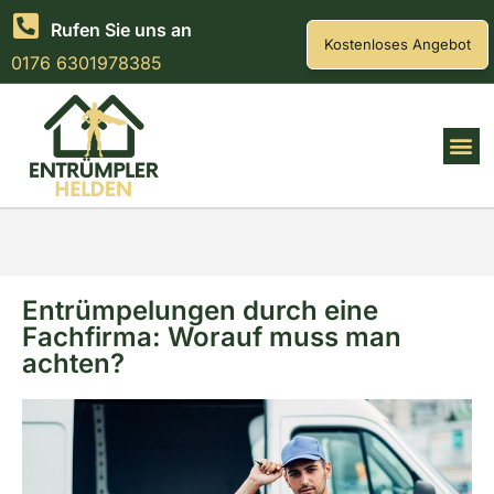
Rufen Sie uns an
Kostenloses Angebot
0176 6301978385
Entrümpelungen durch eine
Fachfirma: Worauf muss man
achten?