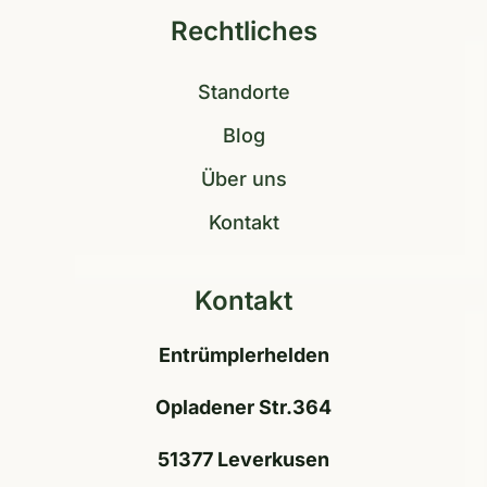
Rechtliches
Standorte
Blog
Über uns
Kontakt
Kontakt
Entrümplerhelden
Opladener Str.364
51377 Leverkusen