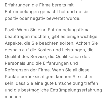
Erfahrungen die Firma bereits mit
Entrümpelungen gemacht hat und ob sie
positiv oder negativ bewertet wurde.
Fazit: Wenn Sie eine Entrümpelungsfirma
beauftragen möchten, gibt es einige wichtige
Aspekte, die Sie beachten sollten. Achten Sie
deshalb auf die Kosten und Leistungen, die
Qualität des Service, die Qualifikation des
Personals und die Erfahrungen und
Referenzen der Firma. Wenn Sie all diese
Punkte berücksichtigen, können Sie sicher
sein, dass Sie eine gute Entscheidung treffen
und die bestmögliche Entrümpelungserfahrung
machen.