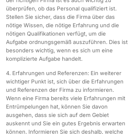
der richtigen Firma ist es auch wichtig zu
überprüfen, ob das Personal qualifiziert ist.
Stellen Sie sicher, dass die Firma über das
nötige Wissen, die nötige Erfahrung und die
nötigen Qualifikationen verfügt, um die
Aufgabe ordnungsgemäß auszuführen. Dies ist
besonders wichtig, wenn es sich um eine
komplizierte Aufgabe handelt.
4. Erfahrungen und Referenzen: Ein weiterer
wichtiger Punkt ist, sich über die Erfahrungen
und Referenzen der Firma zu informieren.
Wenn eine Firma bereits viele Erfahrungen mit
Entrümpelungen hat, können Sie davon
ausgehen, dass sie sich auf dem Gebiet
auskennt und Sie ein gutes Ergebnis erwarten
können. Informieren Sie sich deshalb, welche