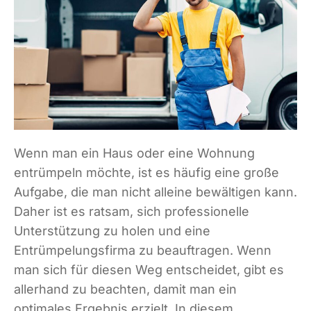
Wenn man ein Haus oder eine Wohnung
entrümpeln möchte, ist es häufig eine große
Aufgabe, die man nicht alleine bewältigen kann.
Daher ist es ratsam, sich professionelle
Unterstützung zu holen und eine
Entrümpelungsfirma zu beauftragen. Wenn
man sich für diesen Weg entscheidet, gibt es
allerhand zu beachten, damit man ein
optimales Ergebnis erzielt. In diesem