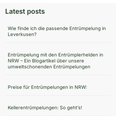
Latest posts
Wie finde ich die passende Entrümpelung in
Leverkusen?
Entrümpelung mit den Entrümplerhelden in
NRW – Ein Blogartikel über unsere
umweltschonenden Entrümpelungen
Preise für Entrümpelungen in NRW:
Kellerentrümpelungen: So geht’s!