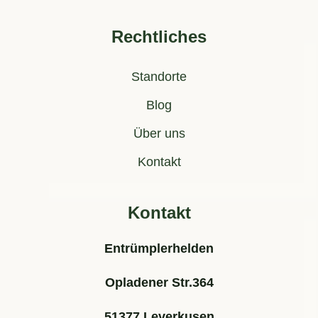
Rechtliches
Standorte
Blog
Über uns
Kontakt
Kontakt
Entrümplerhelden
Opladener Str.364
51377 Leverkusen