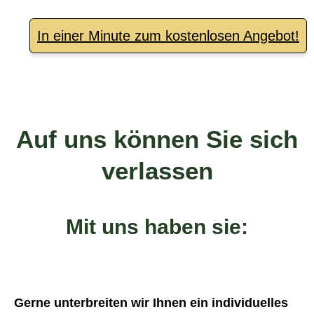
In einer Minute zum kostenlosen Angebot!
Auf uns können Sie sich
verlassen
Mit uns haben sie:
Gerne unterbreiten wir Ihnen ein individuelles