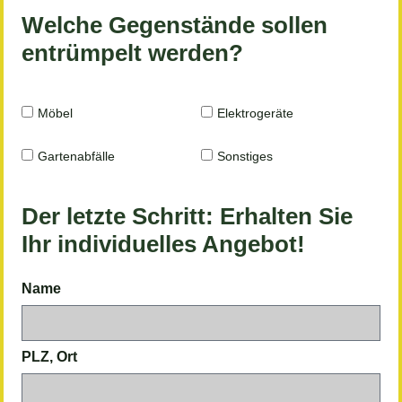
Welche Gegenstände sollen
entrümpelt werden?
Möbel
Elektrogeräte
Gartenabfälle
Sonstiges
Der letzte Schritt: Erhalten Sie
Ihr individuelles Angebot!
Name
PLZ, Ort