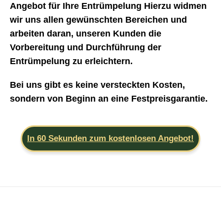
Angebot für Ihre Entrümpelung Hierzu widmen
wir uns allen gewünschten Bereichen und
arbeiten daran, unseren Kunden die
Vorbereitung und Durchführung der
Entrümpelung zu erleichtern.
Bei uns gibt es keine versteckten Kosten,
sondern von Beginn an eine Festpreisgarantie.
In 60 Sekunden zum kostenlosen Angebot!