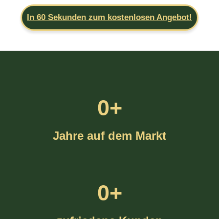
In 60 Sekunden zum kostenlosen Angebot!
0
+
Jahre auf dem Markt
0
+