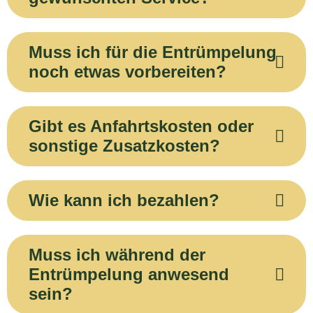
Muss ich für die Entrümpelung
noch etwas vorbereiten?
Gibt es Anfahrtskosten oder
sonstige Zusatzkosten?
Wie kann ich bezahlen?
Muss ich während der
Entrümpelung anwesend
sein?