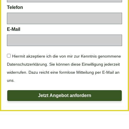
Telefon
E-Mail
Hiermit akzeptiere ich die von mir zur Kenntnis genommene
Datenschutzerklärung. Sie können diese Einwilligung jederzeit
widerrufen. Dazu reicht eine formlose Mitteilung per E-Mail an
uns.
Jetzt Angebot anfordern