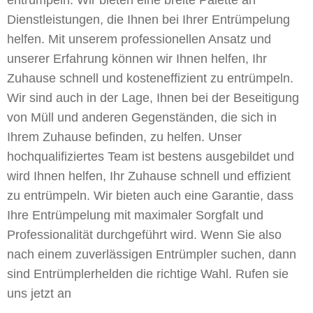
entrümpeln. Wir bieten eine breite Palette an
Dienstleistungen, die Ihnen bei Ihrer Entrümpelung
helfen. Mit unserem professionellen Ansatz und
unserer Erfahrung können wir Ihnen helfen, Ihr
Zuhause schnell und kosteneffizient zu entrümpeln.
Wir sind auch in der Lage, Ihnen bei der Beseitigung
von Müll und anderen Gegenständen, die sich in
Ihrem Zuhause befinden, zu helfen. Unser
hochqualifiziertes Team ist bestens ausgebildet und
wird Ihnen helfen, Ihr Zuhause schnell und effizient
zu entrümpeln. Wir bieten auch eine Garantie, dass
Ihre Entrümpelung mit maximaler Sorgfalt und
Professionalität durchgeführt wird. Wenn Sie also
nach einem zuverlässigen Entrümpler suchen, dann
sind Entrümplerhelden die richtige Wahl. Rufen sie
uns jetzt an