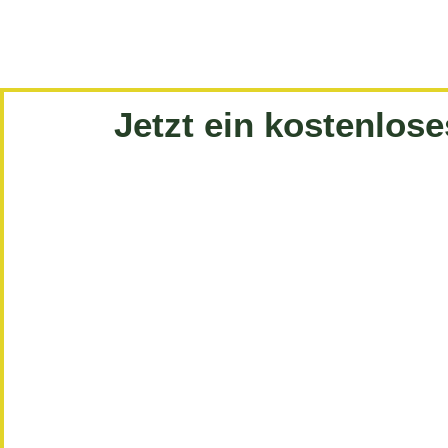
Jetzt ein kostenlos