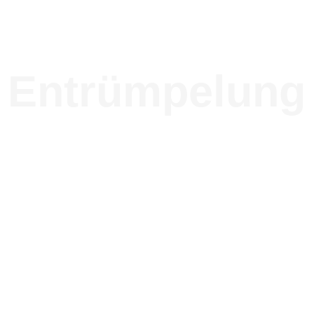
e Entrümpelung